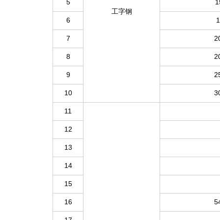
5
1
工字钢
6
1
7
2
8
2
9
2
10
3
11
12
13
14
15
16
5
17