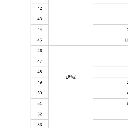
42
43
44
45
1
46
47
48
L型板
49
50
51
52
53