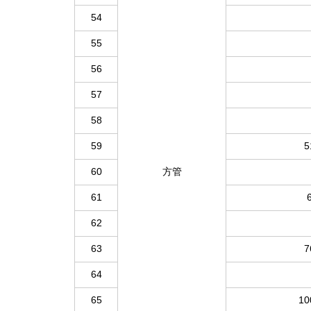
54
55
56
57
58
59
5
60
方管
61
62
63
7
64
65
10