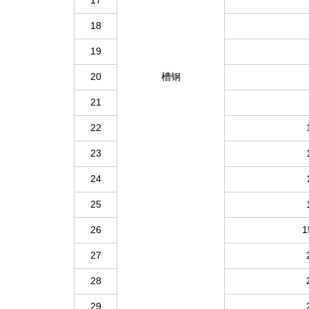
18
19
20
槽钢
21
22
23
24
25
26
1
27
28
29