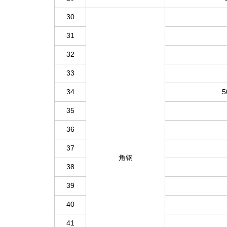
30
31
32
33
34
5
35
36
37
角钢
38
39
40
41