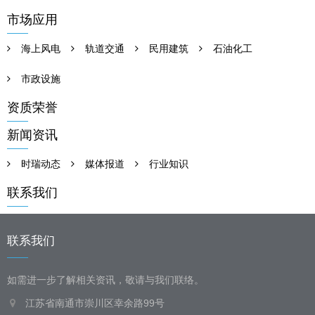
市场应用
海上风电
轨道交通
民用建筑
石油化工
市政设施
资质荣誉
新闻资讯
时瑞动态
媒体报道
行业知识
联系我们
联系我们
如需进一步了解相关资讯，敬请与我们联络。
江苏省南通市崇川区幸余路99号