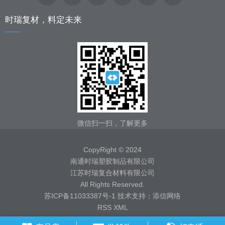
时瑞复材，料定未来
微信扫一扫，了解更多
CopyRight © 2024
南通时瑞塑胶制品有限公司
江苏时瑞复合材料有限公司
All Rights Reserved.
苏ICP备11033387号-1
技术支持：
添信网络
RSS
XML