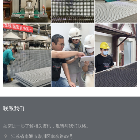
联系我们
如需进一步了解相关资讯，敬请与我们联络。
江苏省南通市崇川区幸余路99号