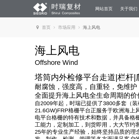
网站首页
关于我们
首页
市场应用
海上风电
海上风电
Offshore Wind
塔筒内外检修平台走道|栏杆|
耐腐蚀，强度高，自重轻，免维护
全面提升海上风电全生命周期的价
自
2009
年起，时瑞已提供了
3800
多套（装
21.6GW)FRP
格栅平台正服务于欧洲海上
电平台格栅的特有技术和数据，并具备格
工能力，定制加工，到货即用，大大节约
25年的专业生产经验，始终坚持品质的理