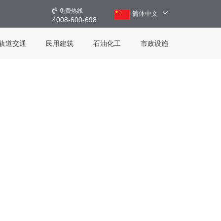
免费热线
简体中文
4008-600-698
轨道交通
民用建筑
石油化工
市政设施