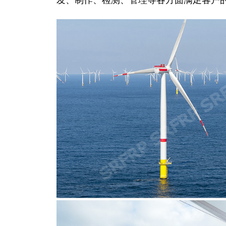
发、制作、检测、管理等各方面满足客户