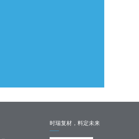
时瑞复材，料定未来