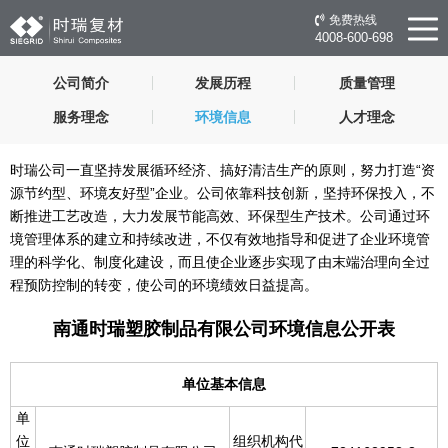
免费热线
4008-600-698
公司简介
发展历程
质量管理
服务理念
环境信息
人才理念
时瑞公司一直坚持发展循环经济、搞好清洁生产的原则，努力打造“资
源节约型、环境友好型”企业。公司依靠科技创新，坚持环保投入，不
断推进工艺改造，大力发展节能高效、环保型生产技术。公司通过环
境管理体系的建立和持续改进，不仅有效地指导和促进了企业环境管
理的科学化、制度化建设，而且使企业逐步实现了由末端治理向全过
程预防控制的转变，使公司的环境绩效日益提高。
南通时瑞塑胶制品有限公司环境信息公开表
单位基本信息
单
位
组织机构代