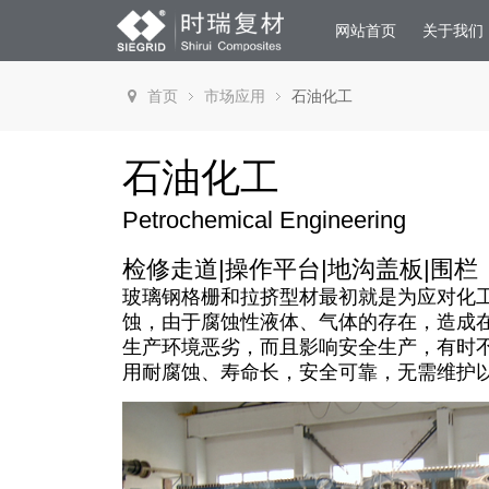
网站首页
关于我们
首页
市场应用
石油化工
石油化工
Petrochemical Engineering
检修走道|操作平台|地沟盖板|围栏
玻璃钢格栅和拉挤型材最初就是为应对化
蚀，由于腐蚀性液体、气体的存在，造成
生产环境恶劣，而且影响安全生产，有时
用耐腐蚀、寿命长，安全可靠，无需维护