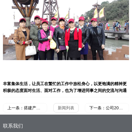
丰富集体生活，让员工在繁忙的工作中放松身心，以更饱满的精神更
积极的态度面对生活、面对工作，也为了增进同事之间的交流与沟通
上一条：搭建产学研交流平台，促进拉挤产业发展
新闻列表
下一条：公司2015临安之行
联系我们