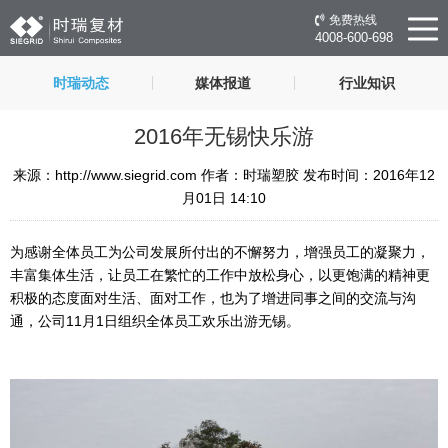
免费热线
4008-600-698
时瑞动态
媒体报道
行业知识
2016年无锡快乐游
来源：http://www.siegrid.com 作者：时瑞塑胶 发布时间：2016年12
月01日 14:10
为感谢全体员工为公司发展所付出的不懈努力，增强员工的凝聚力，
丰富集体生活，让员工在繁忙的工作中放松身心，以更饱满的精神更
积极的态度面对生活、面对工作，也为了增进同事之间的交流与沟
通，公司11月1日组织全体员工欢乐出游无锡。